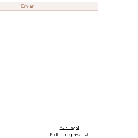
Enviar
Avís Legal
Política de privacitat